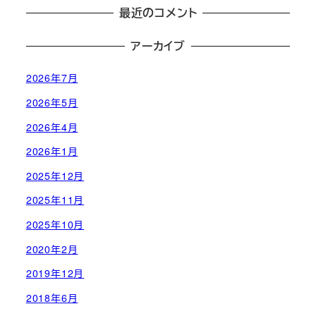
最近のコメント
アーカイブ
2026年7月
2026年5月
2026年4月
2026年1月
2025年12月
2025年11月
2025年10月
2020年2月
2019年12月
2018年6月