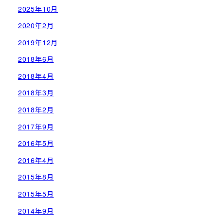
2025年10月
2020年2月
2019年12月
2018年6月
2018年4月
2018年3月
2018年2月
2017年9月
2016年5月
2016年4月
2015年8月
2015年5月
2014年9月