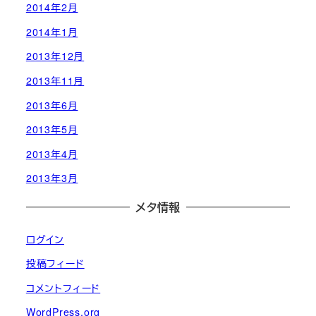
2014年2月
2014年1月
2013年12月
2013年11月
2013年6月
2013年5月
2013年4月
2013年3月
メタ情報
ログイン
投稿フィード
コメントフィード
WordPress.org