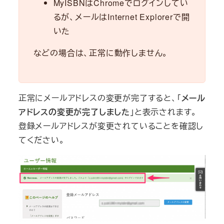
MyISBNはChromeでログインしてい
るが、メールはInternet Explorerで開
いた
などの場合は、正常に動作しません。
正常にメールアドレスの変更が完了すると、「
メール
アドレスの変更が完了しました
」と表示されます。
登録メールアドレスが変更されていることを確認し
てください。