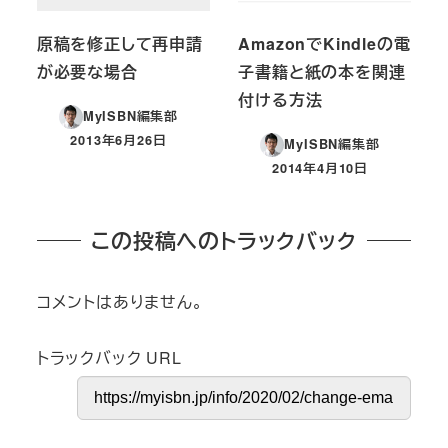
原稿を修正して再申請
AmazonでKindleの電
が必要な場合
子書籍と紙の本を関連
付ける方法
MyISBN編集部
2013年6月26日
MyISBN編集部
投稿日
2014年4月10日
投稿日
この投稿へのトラックバック
コメントはありません。
トラックバック URL