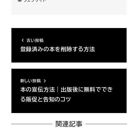
古い投稿
登録済みの本を削除する方法
新しい投稿
本の宣伝方法｜出版後に無料ででき
る販促と告知のコツ
関連記事