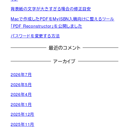
背表紙の文字が大きすぎる場合の修正目安
Macで作成したPDFをMyISBN入稿向けに整えるツール
「PDF Reconstructor」を公開しました
パスワードを変更する方法
最近のコメント
アーカイブ
2026年7月
2026年5月
2026年4月
2026年1月
2025年12月
2025年11月