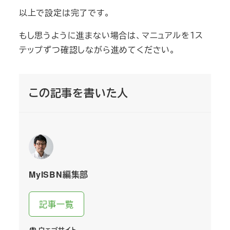
以上で設定は完了です。
もし思うように進まない場合は、マニュアルを１ス
テップずつ確認しながら進めてください。
この記事を書いた人
MyISBN編集部
記事一覧
ウェブサイト