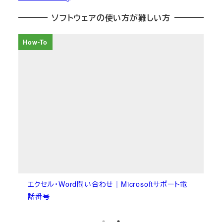
ソフトウェアの使い方が難しい方
How-To
エクセル・Word問い合わせ｜Microsoftサポート電
話番号