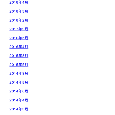
2018年4月
2018年3月
2018年2月
2017年9月
2016年5月
2016年4月
2015年8月
2015年5月
2014年9月
2014年8月
2014年6月
2014年4月
2014年3月