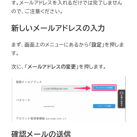
す。メールアドレスを入れるだけでは完了しません
ので、ご注意ください。
新しいメールアドレスの入力
まず、画面上のメニューにあるから「
設定
」を押しま
す。
次に、「
メールアドレスの変更
」を押します。
確認メールの送信