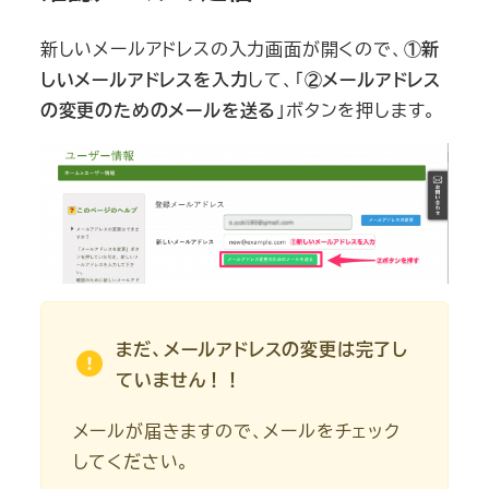
新しいメールアドレスの入力画面が開くので、
①新
しいメールアドレスを入力
して、「
②メールアドレス
の変更のためのメールを送る
」ボタンを押します。
まだ、メールアドレスの変更は完了し
ていません！！
メールが届きますので、メールをチェック
してください。