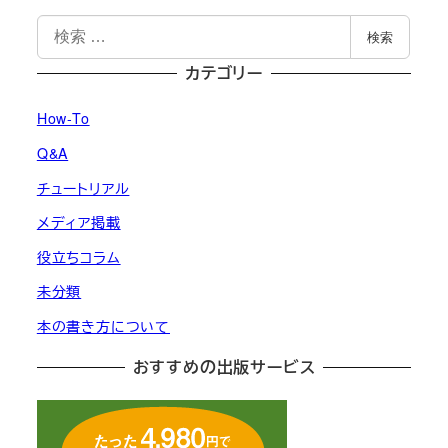
検
検索
索
カテゴリー
How-To
Q&A
チュートリアル
メディア掲載
役立ちコラム
未分類
本の書き方について
おすすめの出版サービス