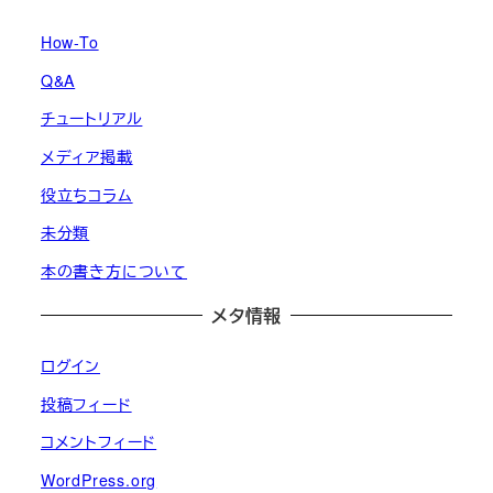
How-To
Q&A
チュートリアル
メディア掲載
役立ちコラム
未分類
本の書き方について
メタ情報
ログイン
投稿フィード
コメントフィード
WordPress.org