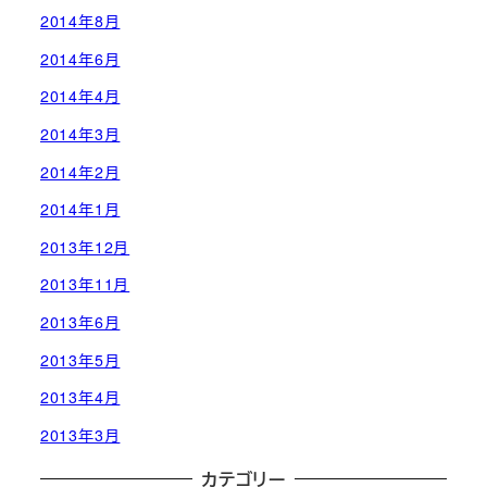
2014年8月
2014年6月
2014年4月
2014年3月
2014年2月
2014年1月
2013年12月
2013年11月
2013年6月
2013年5月
2013年4月
2013年3月
カテゴリー