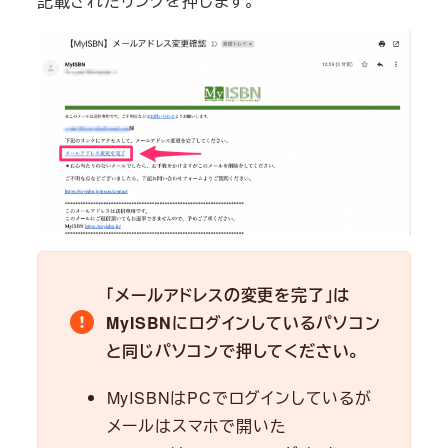
記載されたリンクを押します。
「メールアドレスの変更を完了」は
MyISBNにログインしているパソコン
と同じパソコンで押してください。
MyISBNはPCでログインしているが
メールはスマホで開いた