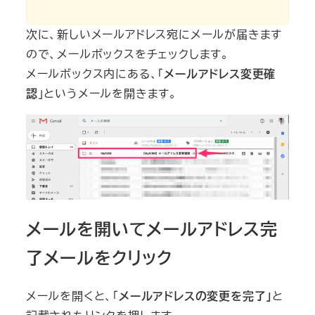
次に、新しいメールアドレス宛にメールが届きます
ので、メールボックスをチェックします。
メールボックス内にある、「
メールアドレス変更確
認
」というメールを開きます。
メールを開いてメールアドレス完
了メールをクリック
メールを開くと、「
メールアドレスの変更を完了」
と