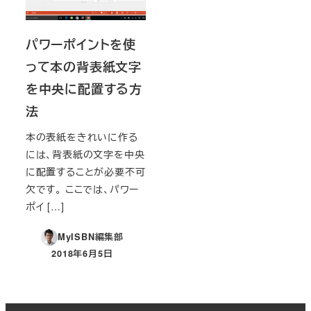
パワーポイントを使
って本の背表紙文字
を中央に配置する方
法
本の表紙をきれいに作る
には、背表紙の文字を中央
に配置することが必要不可
欠です。 ここでは、パワー
ポイ […]
MyISBN編集部
2018年6月5日
投稿日