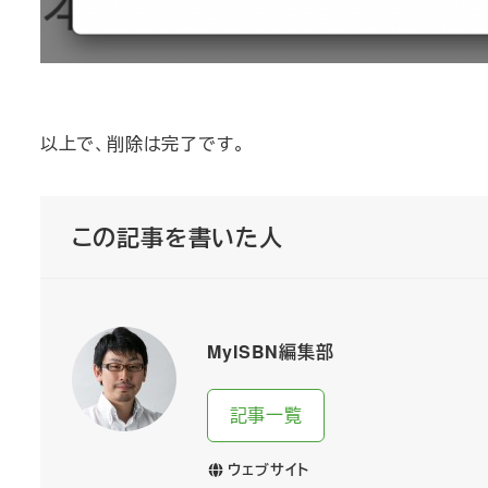
以上で、削除は完了です。
この記事を書いた人
MyISBN編集部
記事一覧
ウェブサイト