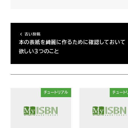
古い投稿
本の表紙を綺麗に作るために確認しておいて
欲しい３つのこと
チュートリアル
チュート