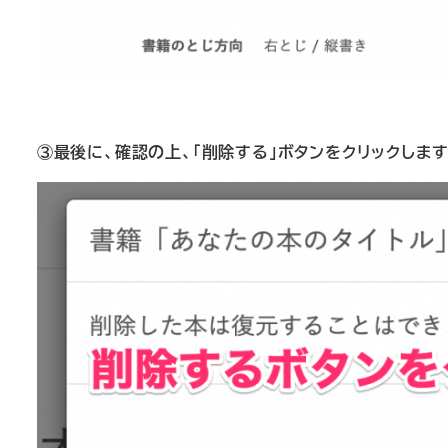
③最後に、確認の上、「削除する」ボタンをクリックしま