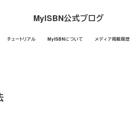
MyISBN公式ブログ
チュートリアル
MyISBNについて
メディア掲載履歴
法