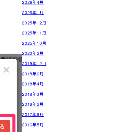
2026年4月
2026年1月
2025年12月
2025年11月
2025年10月
2020年2月
2019年12月
2018年6月
2018年4月
2018年3月
2018年2月
2017年9月
2016年5月