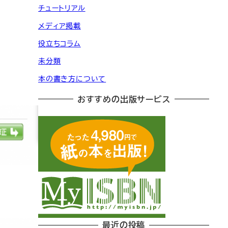
チュートリアル
メディア掲載
役立ちコラム
未分類
本の書き方について
おすすめの出版サービス
最近の投稿