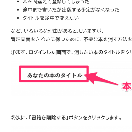
本を間違えて登録してしまった
途中まで書いたが出版する予定がなくなった
タイトルを途中で変えたい
など、いろいろな理由があると思いますが、
管理画面をきれいに保つために、不要な本を消す方法を
①まず、ログインした画面で、消したい本のタイトルをク
②次に、「書籍を削除する」ボタンをクリックします。