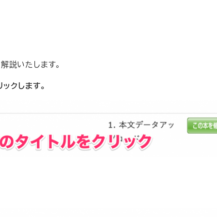
解説いたします。
リックします。