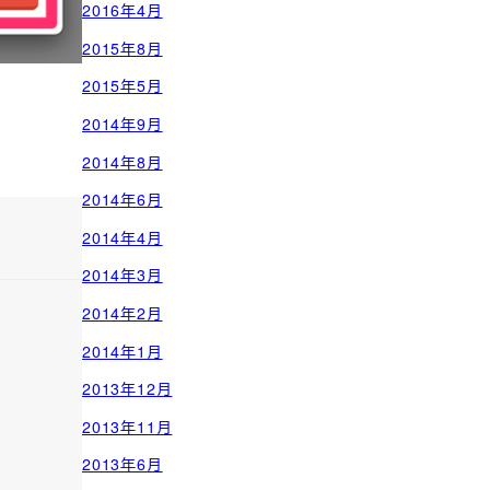
2016年4月
2015年8月
2015年5月
2014年9月
2014年8月
2014年6月
2014年4月
2014年3月
2014年2月
2014年1月
2013年12月
2013年11月
2013年6月