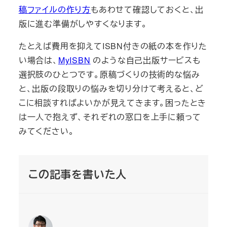
稿ファイルの作り方
もあわせて確認しておくと、出
版に進む準備がしやすくなります。
たとえば費用を抑えてISBN付きの紙の本を作りた
い場合は、
MyISBN
のような自己出版サービスも
選択肢のひとつです。原稿づくりの技術的な悩み
と、出版の段取りの悩みを切り分けて考えると、ど
こに相談すればよいかが見えてきます。困ったとき
は一人で抱えず、それぞれの窓口を上手に頼って
みてください。
この記事を書いた人