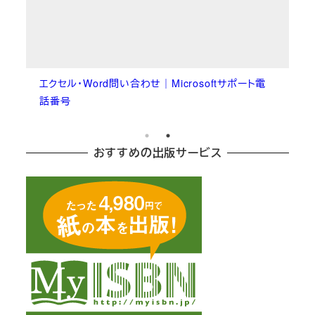
エクセル・Word問い合わせ｜Microsoftサポート電
話番号
おすすめの出版サービス