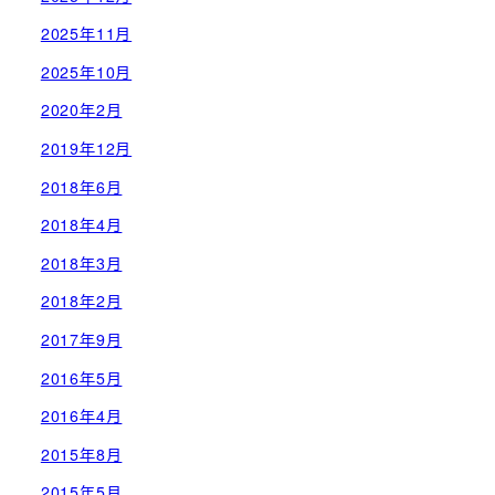
2025年11月
2025年10月
2020年2月
2019年12月
2018年6月
2018年4月
2018年3月
2018年2月
2017年9月
2016年5月
2016年4月
2015年8月
2015年5月