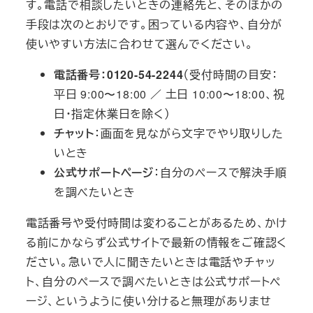
す。電話で相談したいときの連絡先と、そのほかの
手段は次のとおりです。困っている内容や、自分が
使いやすい方法に合わせて選んでください。
電話番号：0120-54-2244
（受付時間の目安：
平日 9:00〜18:00 ／ 土日 10:00〜18:00、祝
日・指定休業日を除く）
チャット
：画面を見ながら文字でやり取りした
いとき
公式サポートページ
：自分のペースで解決手順
を調べたいとき
電話番号や受付時間は変わることがあるため、かけ
る前にかならず公式サイトで最新の情報をご確認く
ださい。急いで人に聞きたいときは電話やチャッ
ト、自分のペースで調べたいときは公式サポートペ
ージ、というように使い分けると無理がありませ