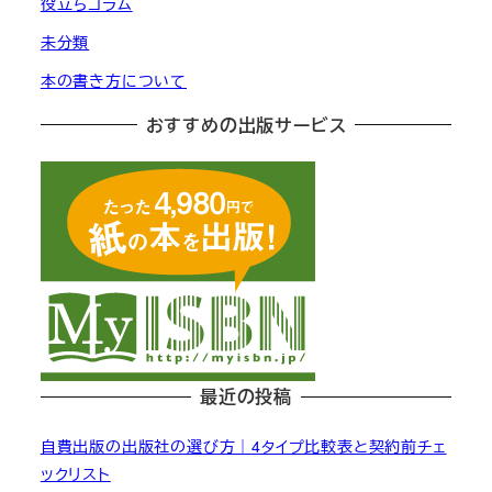
役立ちコラム
未分類
本の書き方について
おすすめの出版サービス
最近の投稿
自費出版の出版社の選び方｜4タイプ比較表と契約前チェ
ックリスト