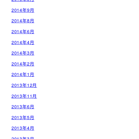
2014年9月
2014年8月
2014年6月
2014年4月
2014年3月
2014年2月
2014年1月
2013年12月
2013年11月
2013年6月
2013年5月
2013年4月
2013年3月