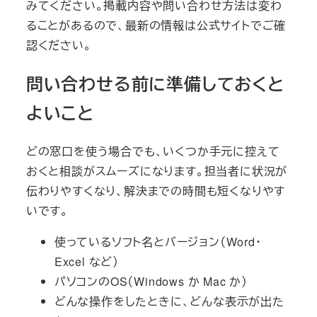
みてください。掲載内容や問い合わせ方法は変わ
ることがあるので、最新の情報は公式サイトでご確
認ください。
問い合わせる前に準備しておくと
よいこと
どの窓口を使う場合でも、いくつか手元に控えて
おくと相談がスムーズになります。担当者に状況が
伝わりやすくなり、解決までの時間も短くなりやす
いです。
使っているソフト名とバージョン（Word・
Excel など）
パソコンのOS（Windows か Mac か）
どんな操作をしたときに、どんな表示が出た