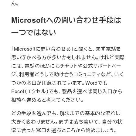
ん。
Microsoftへの問い合わせ手段は
一つではない
「Microsoftに問い合わせる」と聞くと、まず電話を
思い浮かべる方が多いかもしれません。けれど実際
には、電話のほかにもチャットや公式サポートペー
ジ、利用者どうしで助け合うコミュニティなど、いく
つかの窓口が用意されています。Wordでも
Excel（エクセル）でも、製品を選べば同じ入口から
相談へ進めると考えてください。
どの手段を選んでも、解決までの基本的な流れは
大きく変わりません。まずは落ち着いて、自分の状
況に合った窓口を選ぶところから始めましょう。