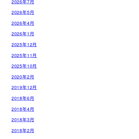
2026年7月
2026年5月
2026年4月
2026年1月
2025年12月
2025年11月
2025年10月
2020年2月
2019年12月
2018年6月
2018年4月
2018年3月
2018年2月