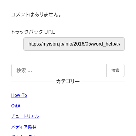
コメントはありません。
トラックバック URL
検
検索
索
カテゴリー
How-To
Q&A
チュートリアル
メディア掲載