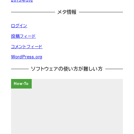
メタ情報
ログイン
投稿フィード
コメントフィード
WordPress.org
ソフトウェアの使い方が難しい方
How-To