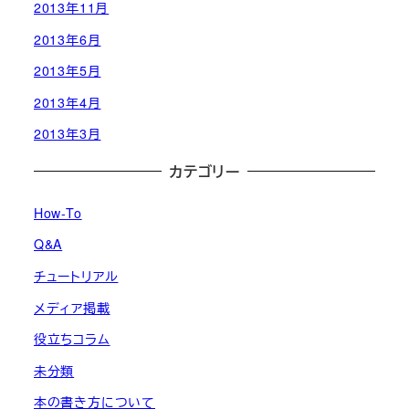
2013年11月
2013年6月
2013年5月
2013年4月
2013年3月
カテゴリー
How-To
Q&A
チュートリアル
メディア掲載
役立ちコラム
未分類
本の書き方について