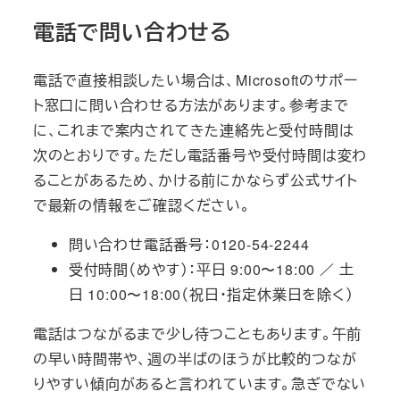
電話で問い合わせる
電話で直接相談したい場合は、Microsoftのサポー
ト窓口に問い合わせる方法があります。参考まで
に、これまで案内されてきた連絡先と受付時間は
次のとおりです。ただし電話番号や受付時間は変わ
ることがあるため、かける前にかならず公式サイト
で最新の情報をご確認ください。
問い合わせ電話番号：0120-54-2244
受付時間（めやす）：平日 9:00〜18:00 ／ 土
日 10:00〜18:00（祝日・指定休業日を除く）
電話はつながるまで少し待つこともあります。午前
の早い時間帯や、週の半ばのほうが比較的つなが
りやすい傾向があると言われています。急ぎでない