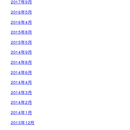
2017年9月
2016年5月
2016年4月
2015年8月
2015年5月
2014年9月
2014年8月
2014年6月
2014年4月
2014年3月
2014年2月
2014年1月
2013年12月