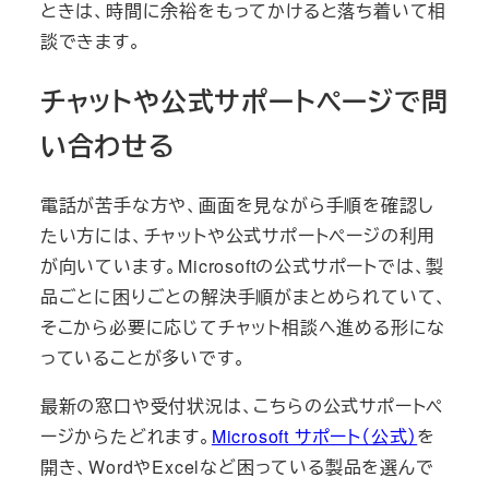
ときは、時間に余裕をもってかけると落ち着いて相
談できます。
チャットや公式サポートページで問
い合わせる
電話が苦手な方や、画面を見ながら手順を確認し
たい方には、チャットや公式サポートページの利用
が向いています。Microsoftの公式サポートでは、製
品ごとに困りごとの解決手順がまとめられていて、
そこから必要に応じてチャット相談へ進める形にな
っていることが多いです。
最新の窓口や受付状況は、こちらの公式サポートペ
ージからたどれます。
Microsoft サポート（公式）
を
開き、WordやExcelなど困っている製品を選んで