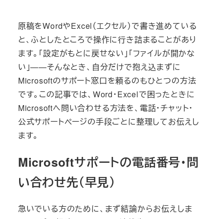
原稿をWordやExcel（エクセル）で書き進めている
と、ふとしたところで操作に行き詰まることがあり
ます。「設定がもとに戻せない」「ファイルが開かな
い」——そんなとき、自分だけで抱え込まずに
Microsoftのサポート窓口を頼るのもひとつの方法
です。この記事では、Word・Excelで困ったときに
Microsoftへ問い合わせる方法を、電話・チャット・
公式サポートページの手段ごとに整理してお伝えし
ます。
Microsoftサポートの電話番号・問
い合わせ先（早見）
急いでいる方のために、まず結論からお伝えしま