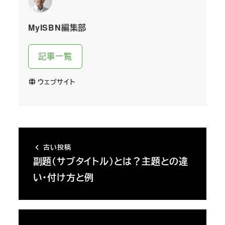
MyISBN編集部
記事一覧
ウェブサイト
古い投稿
副題（サブタイトル）とは？主題との違
い・付け方と例