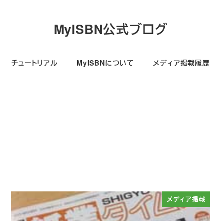
MyISBN公式ブログ
チュートリアル
MyISBNについて
メディア掲載履歴
メディア掲載