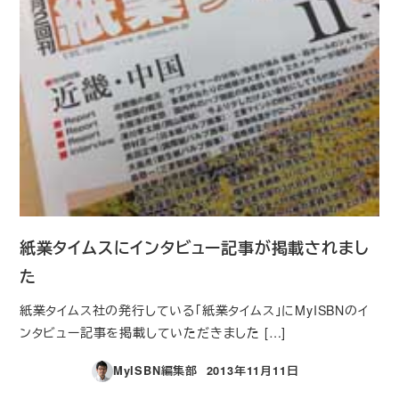
紙業タイムスにインタビュー記事が掲載されまし
た
紙業タイムス社の発行している「紙業タイムス」にMyISBNのイ
ンタビュー記事を掲載していただきました […]
MyISBN編集部
2013年11月11日
投稿日