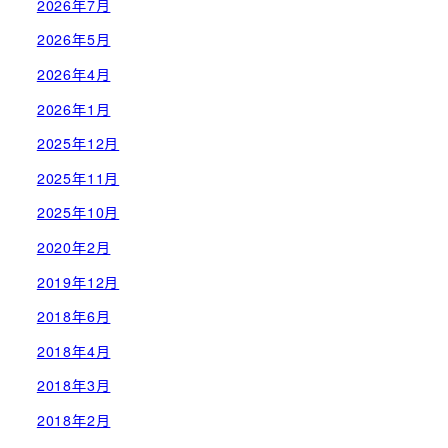
2026年7月
2026年5月
2026年4月
2026年1月
2025年12月
2025年11月
2025年10月
2020年2月
2019年12月
2018年6月
2018年4月
2018年3月
2018年2月