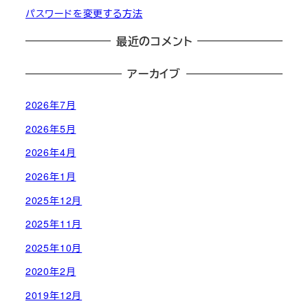
パスワードを変更する方法
最近のコメント
アーカイブ
2026年7月
2026年5月
2026年4月
2026年1月
2025年12月
2025年11月
2025年10月
2020年2月
2019年12月