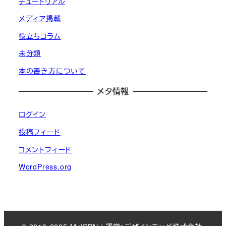
チュートリアル
メディア掲載
役立ちコラム
未分類
本の書き方について
メタ情報
ログイン
投稿フィード
コメントフィード
WordPress.org