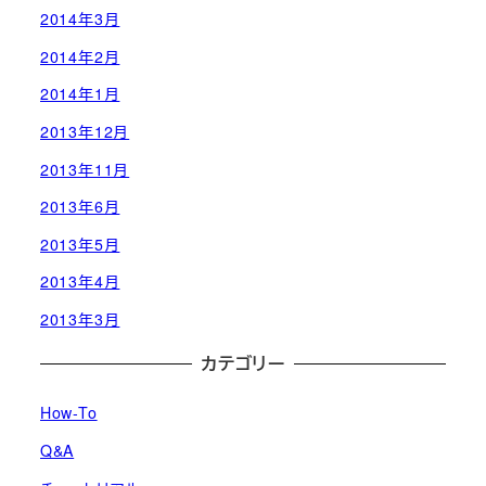
2014年3月
2014年2月
2014年1月
2013年12月
2013年11月
2013年6月
2013年5月
2013年4月
2013年3月
カテゴリー
How-To
Q&A