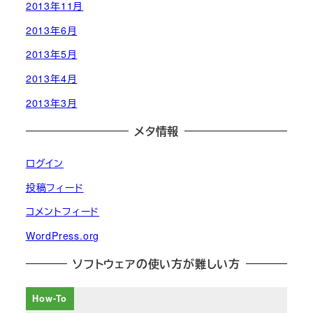
2013年11月
2013年6月
2013年5月
2013年4月
2013年3月
メタ情報
ログイン
投稿フィード
コメントフィード
WordPress.org
ソフトウェアの使い方が難しい方
How-To