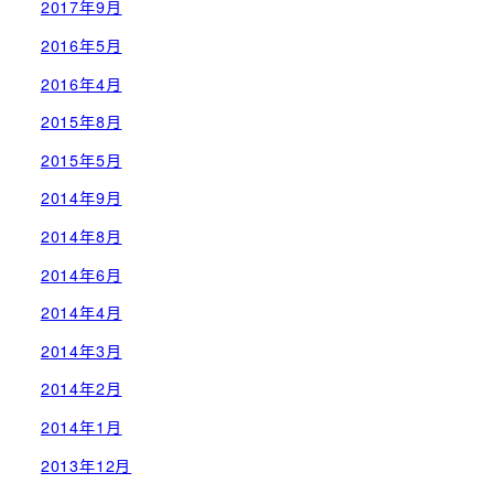
2017年9月
2016年5月
2016年4月
2015年8月
2015年5月
2014年9月
2014年8月
2014年6月
2014年4月
2014年3月
2014年2月
2014年1月
2013年12月