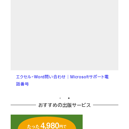
エクセル・Word問い合わせ｜Microsoftサポート電
話番号
おすすめの出版サービス