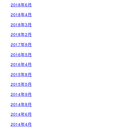
2018年6月
2018年4月
2018年3月
2018年2月
2017年9月
2016年5月
2016年4月
2015年8月
2015年5月
2014年9月
2014年8月
2014年6月
2014年4月