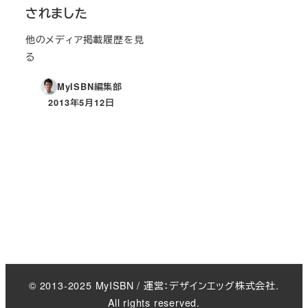
されました
他のメディア掲載履歴を見
る
MyISBN編集部
2013年5月12日
投稿日
© 2013-2025 MyISBN / 運営：デザインエッグ株式会社.
All rights reserved.