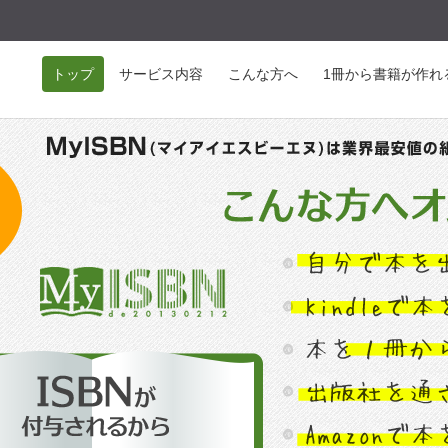
トップ
サービス内容
こんな方へ
1冊から書籍が作れ