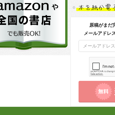
原稿がまだ
メールアドレ