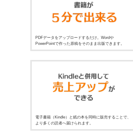
PDFデータをアップロードするだけ。Wordや
PowerPointで作った原稿をそのまま出版できます。
電子書籍（Kindle）と紙の本を同時に販売することで、
より多くの読者へ届けられます。