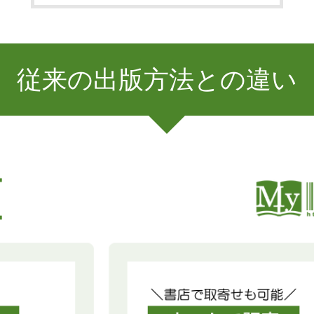
従来の出版方法との違い