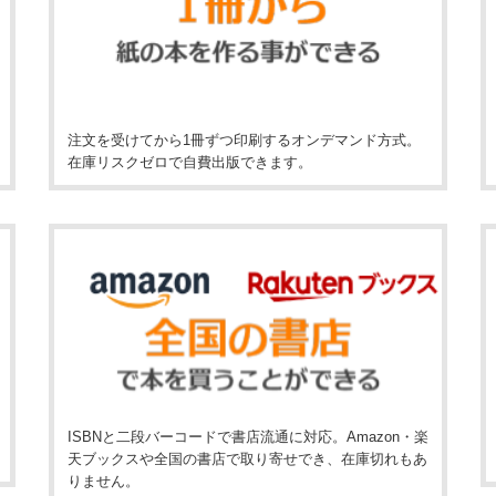
注文を受けてから1冊ずつ印刷するオンデマンド方式。
在庫リスクゼロで自費出版できます。
ISBNと二段バーコードで書店流通に対応。Amazon・楽
天ブックスや全国の書店で取り寄せでき、在庫切れもあ
りません。