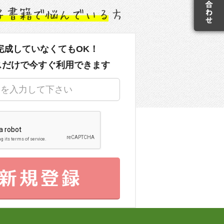
完成していなくてもOK！
スだけで今すぐ利用できます