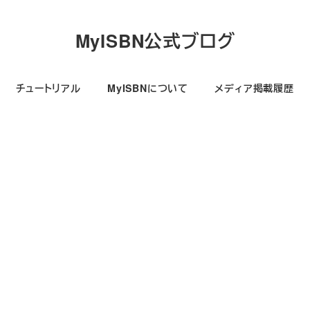
MyISBN公式ブログ
チュートリアル
MyISBNについて
メディア掲載履歴