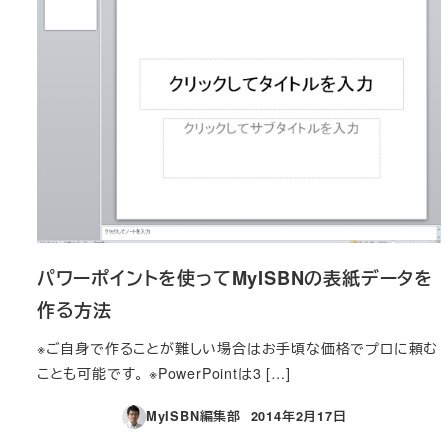
パワーポイントを使ってMyISBNの表紙データを
作る方法
※ご自身で作ることが難しい場合はお手頃な価格でプロに頼む
ことも可能です。 ※PowerPointは3 […]
MyISBN編集部
2014年2月17日
投稿日