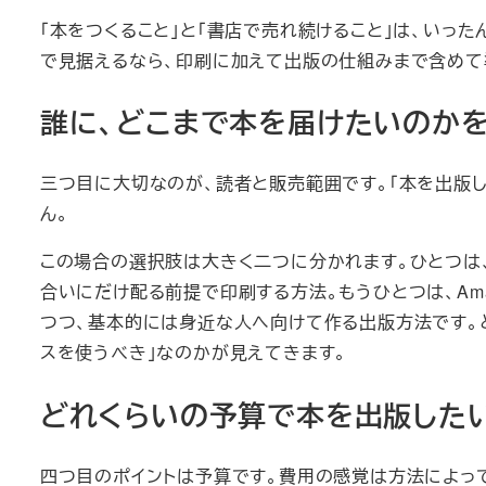
「本をつくること」と「書店で売れ続けること」は、いっ
で見据えるなら、印刷に加えて出版の仕組みまで含めて
誰に、どこまで本を届けたいのか
三つ目に大切なのが、読者と販売範囲です。「本を出版
ん。
この場合の選択肢は大きく二つに分かれます。ひとつは
合いにだけ配る前提で印刷する方法。もうひとつは、Am
つつ、基本的には身近な人へ向けて作る出版方法です。
スを使うべき」なのかが見えてきます。
どれくらいの予算で本を出版した
四つ目のポイントは予算です。費用の感覚は方法によっ