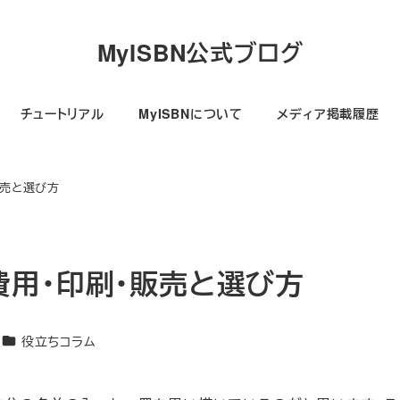
MyISBN公式ブログ
チュートリアル
MyISBNについて
メディア掲載履歴
販売と選び方
用・印刷・販売と選び方
カテゴリー
役立ちコラム