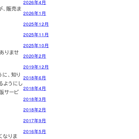
2026年4月
が、販売ま
2026年1月
2025年12月
2025年11月
2025年10月
ありませ
2020年2月
2019年12月
うに、知り
2018年6月
るようにし
2018年4月
版サービ
2018年3月
2018年2月
2017年9月
2016年5月
くなりま