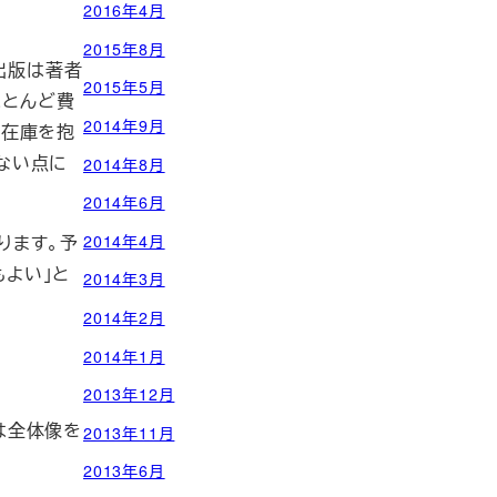
2016年4月
2015年8月
出版は著者
2015年5月
ほとんど費
2014年9月
、在庫を抱
ない点に
2014年8月
2014年6月
2014年4月
ります。予
よい」と
2014年3月
2014年2月
2014年1月
2013年12月
は全体像を
2013年11月
2013年6月