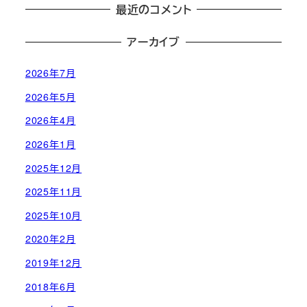
最近のコメント
アーカイブ
2026年7月
2026年5月
2026年4月
2026年1月
2025年12月
2025年11月
2025年10月
2020年2月
2019年12月
2018年6月