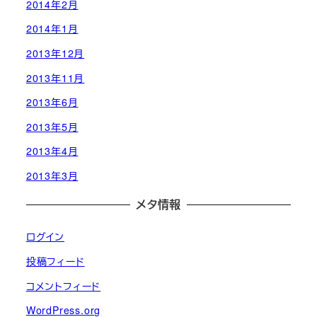
2014年2月
2014年1月
2013年12月
2013年11月
2013年6月
2013年5月
2013年4月
2013年3月
メタ情報
ログイン
投稿フィード
コメントフィード
WordPress.org