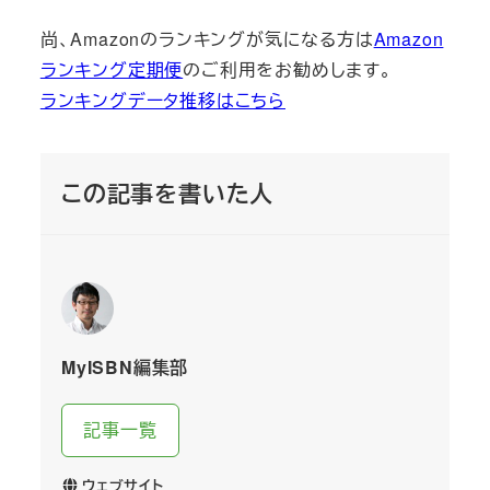
尚、Amazonのランキングが気になる方は
Amazon
ランキング定期便
のご利用をお勧めします。
ランキングデータ推移はこちら
この記事を書いた人
MyISBN編集部
記事一覧
ウェブサイト