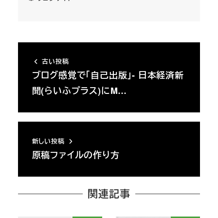
古い投稿
ブログ感覚で「自己出版」- 日本経済新
聞(らいふプラス)にM…
新しい投稿
原稿ファイルの作り方
関連記事