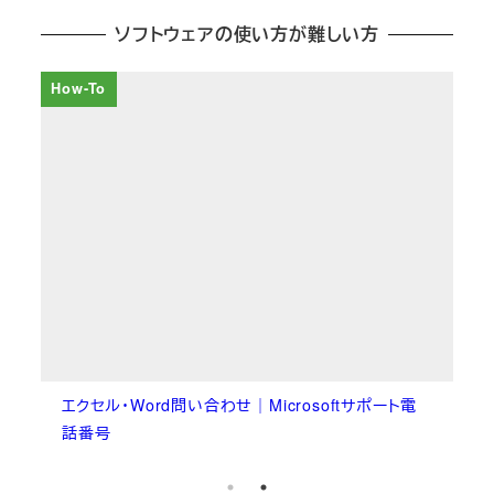
ソフトウェアの使い方が難しい方
How-To
エクセル・Word問い合わせ｜Microsoftサポート電
話番号