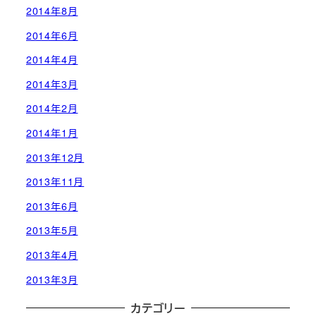
2014年8月
2014年6月
2014年4月
2014年3月
2014年2月
2014年1月
2013年12月
2013年11月
2013年6月
2013年5月
2013年4月
2013年3月
カテゴリー