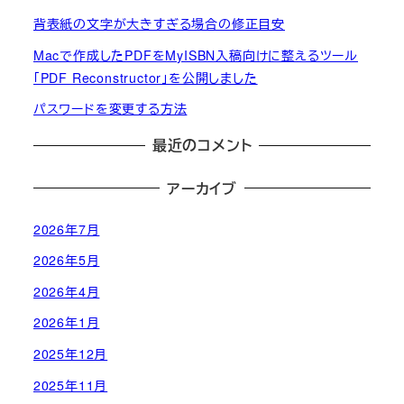
背表紙の文字が大きすぎる場合の修正目安
Macで作成したPDFをMyISBN入稿向けに整えるツール
「PDF Reconstructor」を公開しました
パスワードを変更する方法
最近のコメント
アーカイブ
2026年7月
2026年5月
2026年4月
2026年1月
2025年12月
2025年11月