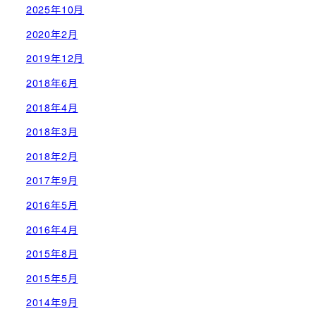
2025年10月
2020年2月
2019年12月
2018年6月
2018年4月
2018年3月
2018年2月
2017年9月
2016年5月
2016年4月
2015年8月
2015年5月
2014年9月