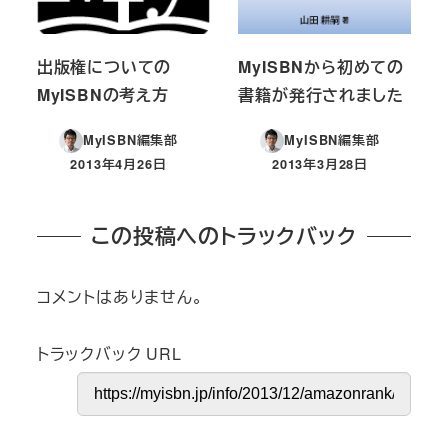
出版権についての
MyISBNから初めての
MyISBNの考え方
書籍が発行されました
MyISBN編集部
MyISBN編集部
2013年4月26日
2013年3月28日
投稿日
投稿日
この投稿へのトラックバック
コメントはありません。
トラックバック URL