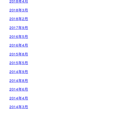
2018年4月
2018年3月
2018年2月
2017年9月
2016年5月
2016年4月
2015年8月
2015年5月
2014年9月
2014年8月
2014年6月
2014年4月
2014年3月