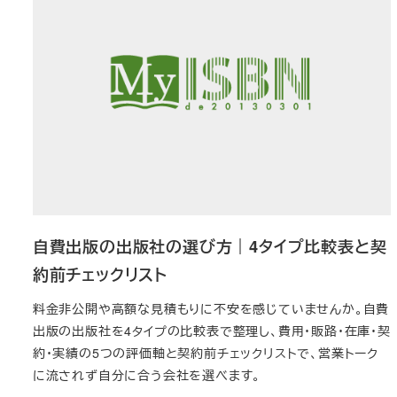
自費出版の出版社の選び方｜4タイプ比較表と契
約前チェックリスト
料金非公開や高額な見積もりに不安を感じていませんか。自費
出版の出版社を4タイプの比較表で整理し、費用・販路・在庫・契
約・実績の5つの評価軸と契約前チェックリストで、営業トーク
に流されず自分に合う会社を選べます。