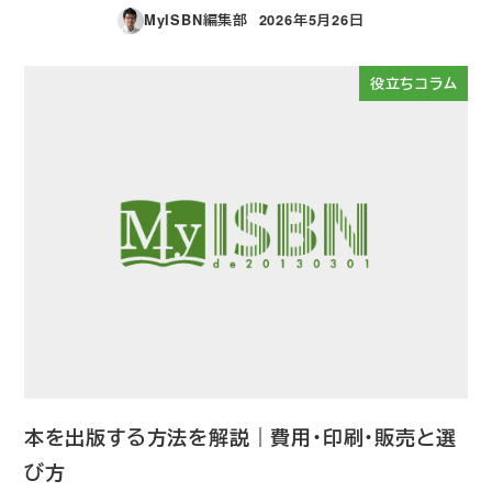
MyISBN編集部
2026年5月26日
投稿日
役立ちコラム
本を出版する方法を解説｜費用・印刷・販売と選
び方