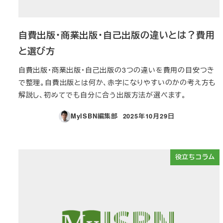
自費出版・商業出版・自己出版の違いとは？費用
と選び方
自費出版・商業出版・自己出版の3つの違いを費用の目安つき
で整理。自費出版とは何か、赤字になりやすいのかの考え方も
解説し、初めてでも自分に合う出版方法が選べます。
MyISBN編集部
2025年10月29日
投稿日
役立ちコラム