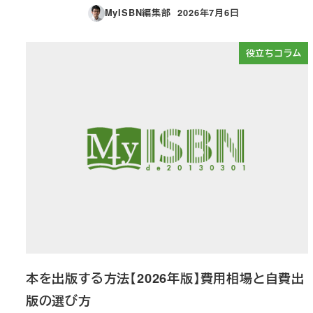
MyISBN編集部
2026年7月6日
投稿日
役立ちコラム
本を出版する方法【2026年版】費用相場と自費出
版の選び方