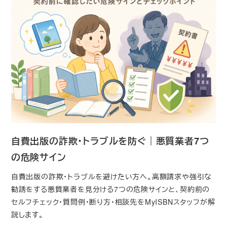
自費出版の詐欺・トラブルを防ぐ｜悪質業者7つ
の危険サイン
自費出版の詐欺・トラブルを避けたい方へ。高額請求や強引な
勧誘をする悪質業者を見分ける7つの危険サインと、契約前の
セルフチェック・質問例・断り方・相談先をMyISBNスタッフが解
説します。