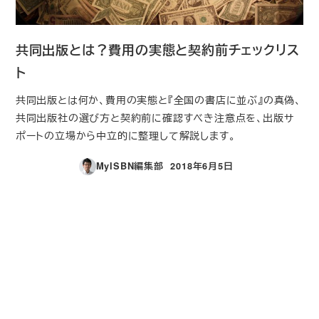
共同出版とは？費用の実態と契約前チェックリス
ト
共同出版とは何か、費用の実態と『全国の書店に並ぶ』の真偽、
共同出版社の選び方と契約前に確認すべき注意点を、出版サ
ポートの立場から中立的に整理して解説します。
MyISBN編集部
2018年6月5日
投稿日