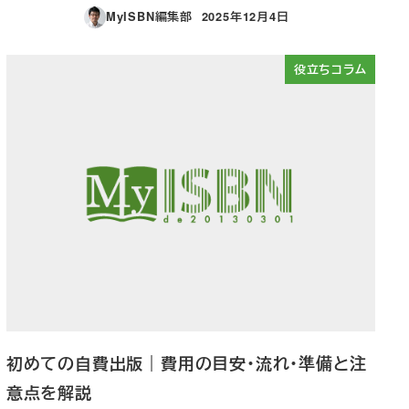
MyISBN編集部
2025年12月4日
投稿日
役立ちコラム
初めての自費出版｜費用の目安・流れ・準備と注
意点を解説