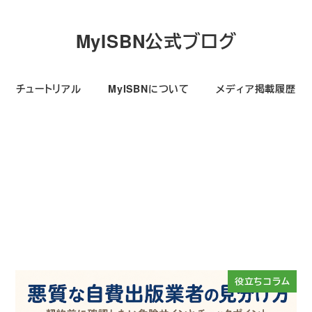
MyISBN公式ブログ
チュートリアル
MyISBNについて
メディア掲載履歴
役立ちコラム