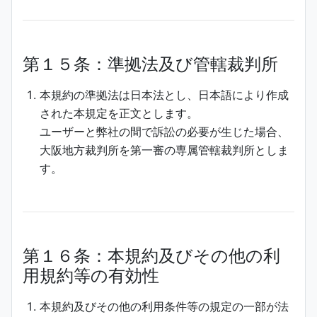
第１５条：準拠法及び管轄裁判所
本規約の準拠法は日本法とし、日本語により作成
された本規定を正文とします。
ユーザーと弊社の間で訴訟の必要が生じた場合、
大阪地方裁判所を第一審の専属管轄裁判所としま
す。
第１６条：本規約及びその他の利
用規約等の有効性
本規約及びその他の利用条件等の規定の一部が法