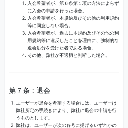
入会希望者が、第６条第１項の方法によらず
に入会の申請を行った場合。
入会希望者が、本規約及びその他の利用規約
等に同意しない場合。
入会希望者が、過去に本規約及びその他の利
用規約等に違反したことを理由に、強制的な
退会処分を受けた者である場合。
その他、弊社が不適切と判断した場合。
第７条：退会
ユーザーが退会を希望する場合には、ユーザーは
弊社所定の手続きにより、弊社に退会の申請を行
うものとします。
弊社は、ユーザーが次の各号に揚げるいずれかの