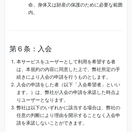
命、身体又は財産の保護のために必要な範囲
内。
第６条：入会
本サービスをユーザーとして利用を希望する者
は、本規約の内容に同意した上で、弊社所定の手
続きにより入会の申請を行うものとします。
入会の申請をした者（以下「入会希望者」といい
ます。）は、弊社が入会の申請を承諾した時点よ
りユーザーとなります。
弊社は以下のいずれかに該当する場合は、弊社の
任意の判断により理由を開示することなく入会申
請を承諾しないことができます。