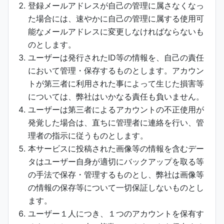
登録メールアドレスが自己の管理に属さなくなっ
た場合には、速やかに自己の管理に属する使用可
能なメールアドレスに変更しなければならないも
のとします。
ユーザーは発行されたID等の情報を、自己の責任
において管理・保存するものとします。アカウン
トが第三者に利用された事によって生じた損害等
については、弊社はいかなる責任も負いません。
ユーザーは第三者によるアカウントの不正使用が
発覚した場合は、直ちに管理者に連絡を行い、管
理者の指示に従うものとします。
本サービスに投稿された画像等の情報を含むデー
タはユーザー自身が適切にバックアップを取る等
の手法で保存・管理するものとし、弊社は画像等
の情報の保存等について一切保証しないものとし
ます。
ユーザー１人につき、１つのアカウントを保有す