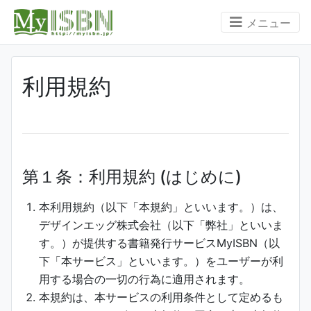
メニュー
利用規約
第１条：利用規約 (はじめに)
本利用規約（以下「本規約」といいます。）は、
デザインエッグ株式会社（以下「弊社」といいま
す。）が提供する書籍発行サービスMyISBN（以
下「本サービス」といいます。）をユーザーが利
用する場合の一切の行為に適用されます。
本規約は、本サービスの利用条件として定めるも