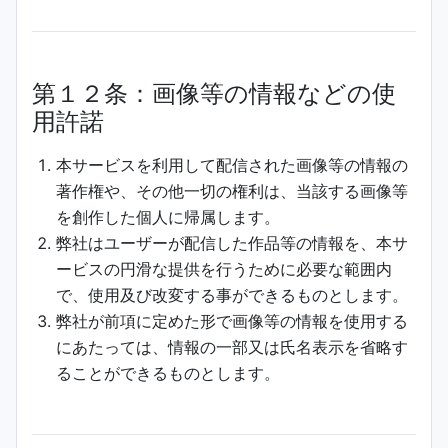
第１２条：画像等の情報などの使
用許諾
本サービスを利用して配信された画像等の情報の
著作権や、その他一切の権利は、当該する画像等
を創作した個人に帰属します。
弊社はユーザーが配信した作品等の情報を、本サ
ービスの円滑な提供を行うために必要な範囲内
で、使用及び改変する事ができるものとします。
弊社が前項に定めた形で画像等の情報を使用する
にあたっては、情報の一部又は氏名表示を省略す
ることができるものとします。