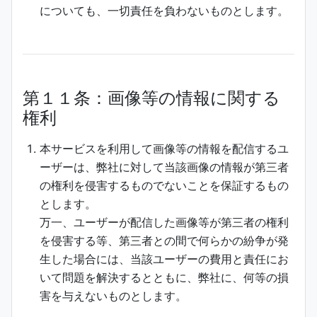
についても、一切責任を負わないものとします。
第１１条：画像等の情報に関する
権利
本サービスを利用して画像等の情報を配信するユ
ーザーは、弊社に対して当該画像の情報が第三者
の権利を侵害するものでないことを保証するもの
とします。
万一、ユーザーが配信した画像等が第三者の権利
を侵害する等、第三者との間で何らかの紛争が発
生した場合には、当該ユーザーの費用と責任にお
いて問題を解決するとともに、弊社に、何等の損
害を与えないものとします。