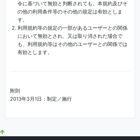
令に基づいて無効と判断されても、本規約及びそ
の他の利用条件等のその他の規定は有効としま
す。
利用規約等の規定の一部があるユーザーとの関係
において無効とされ、又は取り消された場合で
も、利用規約等はその他のユーザーとの関係では
有効とします。
附則
2013年3月1日：制定／施行