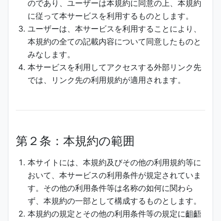
のであり、ユーザーは本規約に同意の上、本規約
に従って本サービスを利用するものとします。
ユーザーは、本サービスを利用することにより、
本規約の全ての記載内容について同意したものと
みなします。
本サービスを利用してアクセスする外部リンク先
では、リンク先の利用規約が適用されます。
第２条：本規約の範囲
本サイトには、本規約及びその他の利用規約等に
おいて、本サービスの利用条件が規定されていま
す。その他の利用条件等は名称の如何に関わら
ず、本規約の一部として構成するものとします。
本規約の規定とその他の利用条件等の規定に齟齬