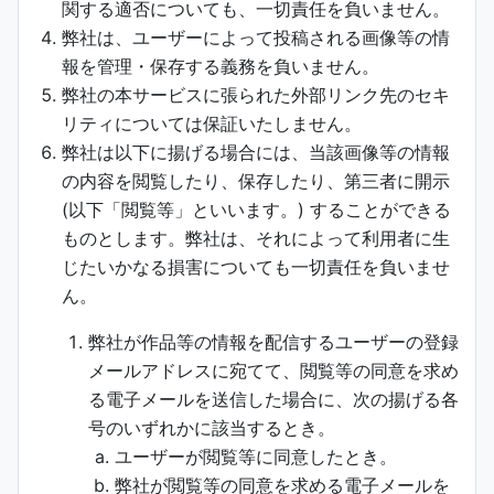
関する適否についても、一切責任を負いません。
弊社は、ユーザーによって投稿される画像等の情
報を管理・保存する義務を負いません。
弊社の本サービスに張られた外部リンク先のセキ
リティについては保証いたしません。
弊社は以下に揚げる場合には、当該画像等の情報
の内容を閲覧したり、保存したり、第三者に開示
(以下「閲覧等」といいます。) することができる
ものとします。弊社は、それによって利用者に生
じたいかなる損害についても一切責任を負いませ
ん。
弊社が作品等の情報を配信するユーザーの登録
メールアドレスに宛てて、閲覧等の同意を求め
る電子メールを送信した場合に、次の揚げる各
号のいずれかに該当するとき。
ユーザーが閲覧等に同意したとき。
弊社が閲覧等の同意を求める電子メールを