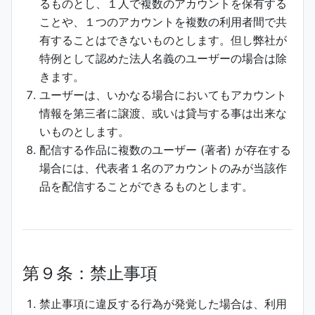
るものとし、１人で複数のアカウントを保有する
ことや、１つのアカウントを複数の利用者間で共
有することはできないものとします。但し弊社が
特例として認めた法人名義のユーザーの場合は除
きます。
ユーザーは、いかなる場合においてもアカウント
情報を第三者に譲渡、或いは貸与する事は出来な
いものとします。
配信する作品に複数のユーザー (著者) が存在する
場合には、代表者１名のアカウントのみが当該作
品を配信することができるものとします。
第９条：禁止事項
禁止事項に違反する行為が発覚した場合は、利用