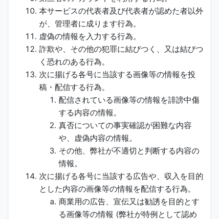
本サービスの代表者及び代表者が認めた者以外
が、管理者に成ります行為。
虚偽の情報を入力する行為。
詐欺や、その他の犯罪に結びつく、又は結びつ
く恐れのある行為。
次に揚げる各号に当該する画像等の情報を投
稿・配信する行為。
配信されている画像等の情報を誹謗中傷
する内容の情報。
真否についての事実確認が困難な内容
や、虚偽内容の情報。
その他、弊社が不適切と判断する内容の
情報。
次に揚げる各号に当該する広告や、収入を目的
とした内容の画像等の情報を配信する行為。
商業用の広告、宣伝又は勧誘を目的とす
る画像等の情報 (弊社が特例として認め