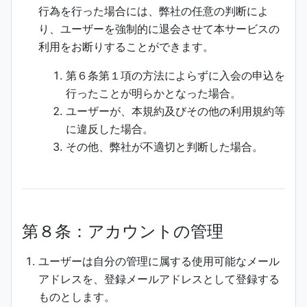
行為を行った場合には、弊社の任意の判断によ
り、ユーザーを強制的に退会させて本サービスの
利用をお断りすることができます。
第６条第１項の方法によらずに入会の申込を
行ったことが明らかとなった場合。
ユーザーが、本規約及びその他の利用規約等
に違反した場合。
その他、弊社が不適切と判断した場合。
第８条：アカウントの管理
ユーザーは自分の管理に属する使用可能なメール
アドレスを、登録メールアドレスとして登録する
ものとします。