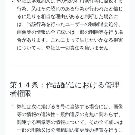
弊社は本規約又はその他の利用条件等に違反する
行為、又はその恐れのある行為が行われたと信じ
るに足りる相当な理由があると判断した場合に
は、当該行為を行ったユーザーの強制退会処分、
画像等の情報の全て或いは一部の削除等を行う場
合があります。これによって生じたいかなる損害
についても、弊社は一切責任を負いません。
第１４条：作品配信における管理
者権限
弊社は次に揚げる各号に当該する場合には、画像
等の情報の違法性・規約違反の有無に関わらず、
関連する画像等の情報について、その全て或いは
一部の削除又は公開範囲の変更等の措置を行うこ