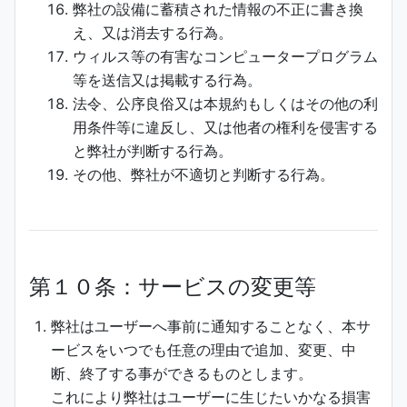
弊社の設備に蓄積された情報の不正に書き換
え、又は消去する行為。
ウィルス等の有害なコンピュータープログラム
等を送信又は掲載する行為。
法令、公序良俗又は本規約もしくはその他の利
用条件等に違反し、又は他者の権利を侵害する
と弊社が判断する行為。
その他、弊社が不適切と判断する行為。
第１０条：サービスの変更等
弊社はユーザーへ事前に通知することなく、本サ
ービスをいつでも任意の理由で追加、変更、中
断、終了する事ができるものとします。
これにより弊社はユーザーに生じたいかなる損害