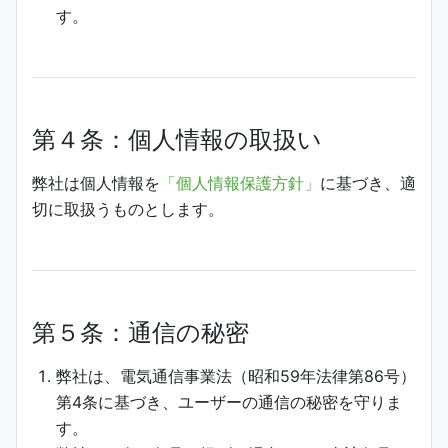
す。
第４条：個人情報の取扱い
弊社は個人情報を
「個人情報保護方針」
に基づき、適
切に取扱うものとします。
第５条：通信の秘密
弊社は、電気通信事業法（昭和59年法律第86号）
第4条に基づき、ユーザーの通信の秘密を守りま
す。