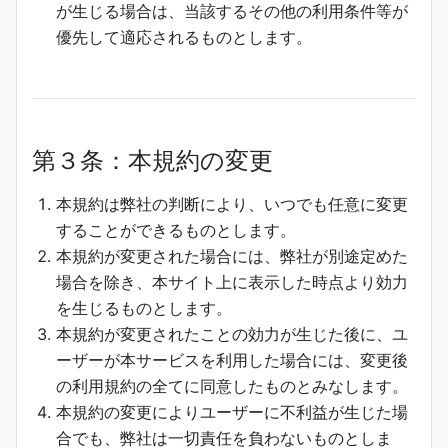
が生じる場合は、当該するその他の利用条件等が
優先して適応されるものとします。
第３条：本規約の変更
本規約は弊社の判断により、いつでも任意に変更
することができるものとします。
本規約が変更された場合には、弊社が別途定めた
場合を除き、本サイト上に表示した時点より効力
を生じるものとします。
本規約が変更されたことの効力が生じた後に、ユ
ーザーが本サービスを利用した場合には、変更後
の利用規約の全てに同意したものとみなします。
本規約の変更によりユーザーに不利益が生じた場
合でも、弊社は一切責任を負わないものとしま