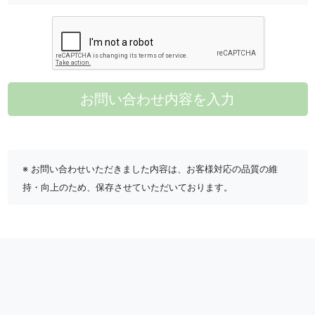
お問い合わせ内容を入力
※ お問い合わせいただきました内容は、お客様対応の品質の維
持・向上のため、保存させていただいております。