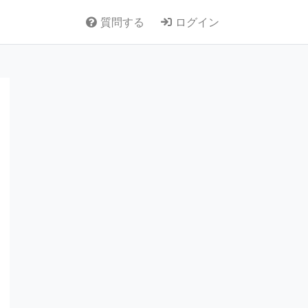
質問する
ログイン