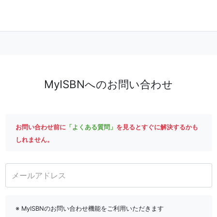
MyISBNへのお問い合わせ
お問い合わせ前に
「よくある質問」
を見るとすぐに解決するかも
しれません。
メールアドレス
※ MyISBNのお問い合わせ機能をご利用いただきます